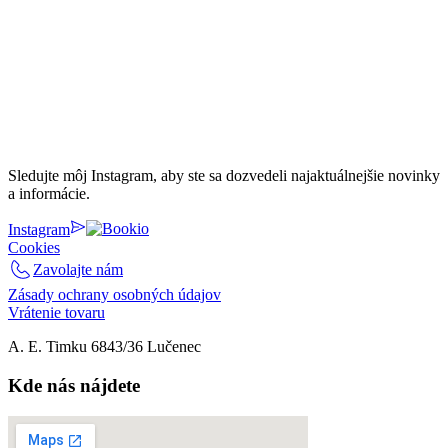
Sledujte môj Instagram, aby ste sa dozvedeli najaktuálnejšie novinky
a informácie.
Instagram
Cookies
Zavolajte nám
Zásady ochrany osobných údajov
Vrátenie tovaru
A. E. Timku 6843/36 Lučenec
Kde nás nájdete